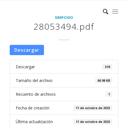
SIMPOSIO
28053494.pdf
Descargar
Descargar
318
Tamaño del archivo
60.98 KB
Recuento de archivos
1
Fecha de creación
11 de octubre de 2023
Última actualización
11 de octubre de 2023