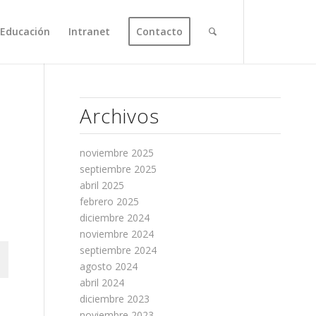
Educación
Intranet
Contacto
Archivos
noviembre 2025
septiembre 2025
abril 2025
febrero 2025
diciembre 2024
noviembre 2024
septiembre 2024
agosto 2024
abril 2024
diciembre 2023
noviembre 2023