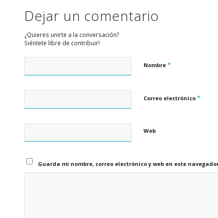
Dejar un comentario
¿Quieres unirte a la conversación?
Siéntete libre de contribuir!
*
Nombre
*
Correo electrónico
Web
Guarda mi nombre, correo electrónico y web en este navegado