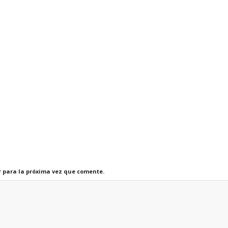
r para la próxima vez que comente.