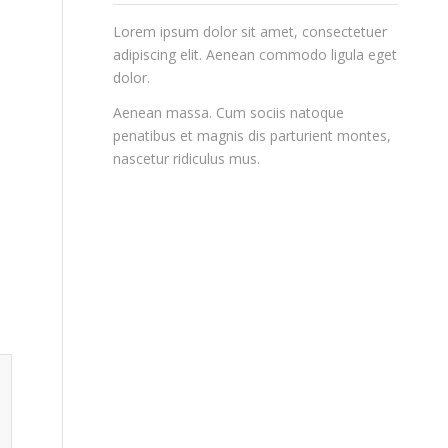
Lorem ipsum dolor sit amet, consectetuer
adipiscing elit. Aenean commodo ligula eget
dolor.
Aenean massa. Cum sociis natoque
penatibus et magnis dis parturient montes,
nascetur ridiculus mus.