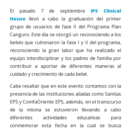
El pasado 7 de septiembre
IPS Clinical
House
llevó a cabo la graduación del primer
grupo de usuarios de fase II del Programa Plan
Canguro. Este día se otorgó un reconociendo a los
bebés que culminaron la fase I y II del programa,
reconociendo la gran labor que ha realizado el
equipo interdisciplinar y los padres de familia por
contribuir a aportar de diferentes maneras al
cuidado y crecimiento de cada bebé.
Cabe resaltar que en este evento contamos con la
presencia de las instituciones aliadas como Sanitas
EPS y ComfaOriente EPS, además, en el transcurso
de la misma se estuvieron llevando a cabo
diferentes actividades educativas para
conmemorar esta fecha en la cual se busca