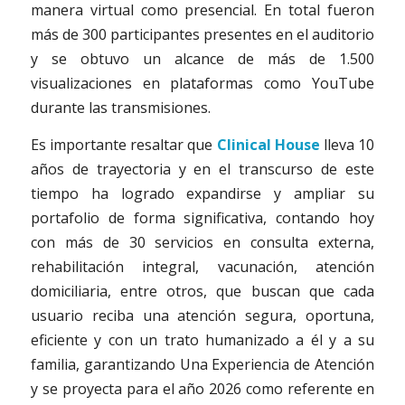
manera virtual como presencial. En total fueron
más de 300 participantes presentes en el auditorio
y se obtuvo un alcance de más de 1.500
visualizaciones en plataformas como YouTube
durante las transmisiones.
Es importante resaltar que
Clinical House
lleva 10
años de trayectoria y en el transcurso de este
tiempo ha logrado expandirse y ampliar su
portafolio de forma significativa, contando hoy
con más de 30 servicios en consulta externa,
rehabilitación integral, vacunación, atención
domiciliaria, entre otros, que buscan que cada
usuario reciba una atención segura, oportuna,
eficiente y con un trato humanizado a él y a su
familia, garantizando Una Experiencia de Atención
y se proyecta para el año 2026 como referente en