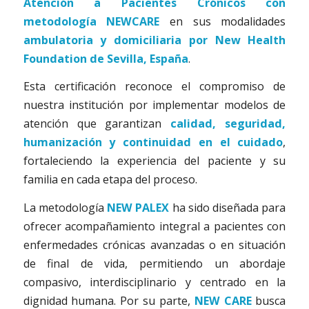
Atención a Pacientes Crónicos con
metodología NEWCARE
en sus modalidades
ambulatoria y domiciliaria por New Health
Foundation de Sevilla, España
.
Esta certificación reconoce el compromiso de
nuestra institución por implementar modelos de
atención que garantizan
calidad, seguridad,
humanización y continuidad en el cuidado
,
fortaleciendo la experiencia del paciente y su
familia en cada etapa del proceso.
La metodología
NEW PALEX
ha sido diseñada para
ofrecer acompañamiento integral a pacientes con
enfermedades crónicas avanzadas o en situación
de final de vida, permitiendo un abordaje
compasivo, interdisciplinario y centrado en la
dignidad humana. Por su parte,
NEW CARE
busca