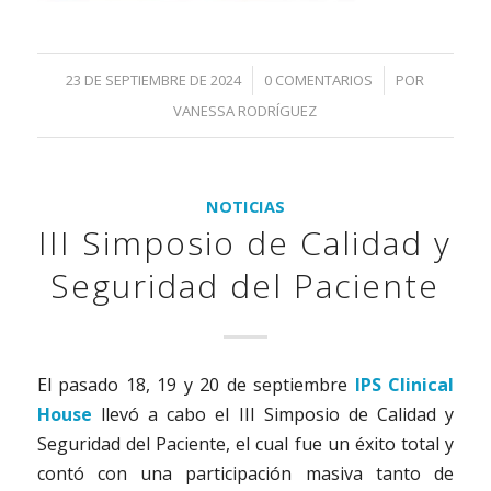
23 DE SEPTIEMBRE DE 2024
/
0 COMENTARIOS
/
POR
VANESSA RODRÍGUEZ
NOTICIAS
III Simposio de Calidad y
Seguridad del Paciente
El pasado 18, 19 y 20 de septiembre
IPS Clinical
House
llevó a cabo el III Simposio de Calidad y
Seguridad del Paciente, el cual fue un éxito total y
contó con una participación masiva tanto de