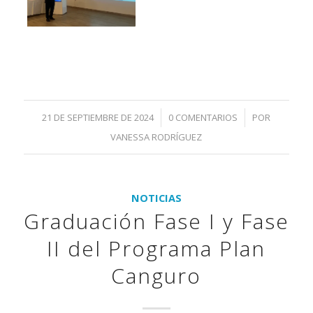
21 DE SEPTIEMBRE DE 2024
/
0 COMENTARIOS
/
POR
VANESSA RODRÍGUEZ
NOTICIAS
Graduación Fase I y Fase
II del Programa Plan
Canguro