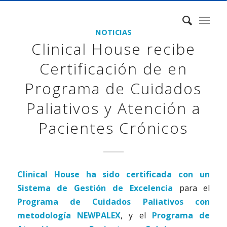
NOTICIAS
Clinical House recibe
Certificación de en
Programa de Cuidados
Paliativos y Atención a
Pacientes Crónicos
Clinical House ha sido certificada con un
Sistema de Gestión de Excelencia
para el
Programa de Cuidados Paliativos con
metodología NEWPALEX
, y el
Programa de