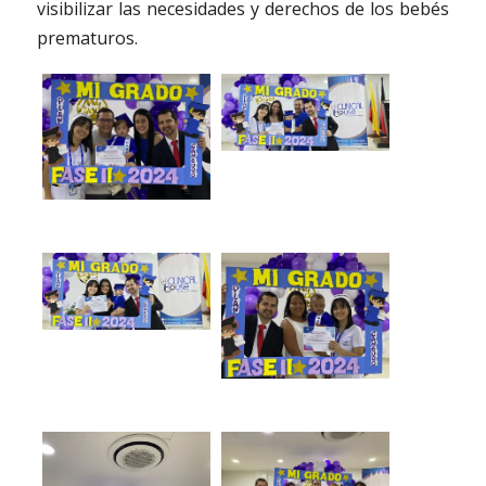
visibilizar las necesidades y derechos de los bebés
prematuros.