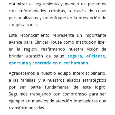
optimizar el seguimiento y manejo de pacientes
con enfermedades crónicas, a través de rutas
personalizadas y un enfoque en la prevención de
complicaciones.
Este reconocimiento representa un importante
avance para Clinical House como institución líder
en la región, reafirmando nuestra visión de
brindar atención de salud
segura, eficiente,
oportuna y centrada en el ser humano
.
Agradecemos a nuestro equipo interdisciplinario,
a las familias, y a nuestros aliados estratégicos
por ser parte fundamental de este logro.
Seguimos trabajando con compromiso para ser
ejemplo en modelos de atención innovadores que
transforman vidas.