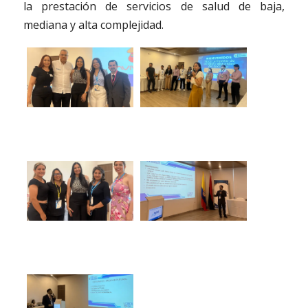
la prestación de servicios de salud de baja,
mediana y alta complejidad.