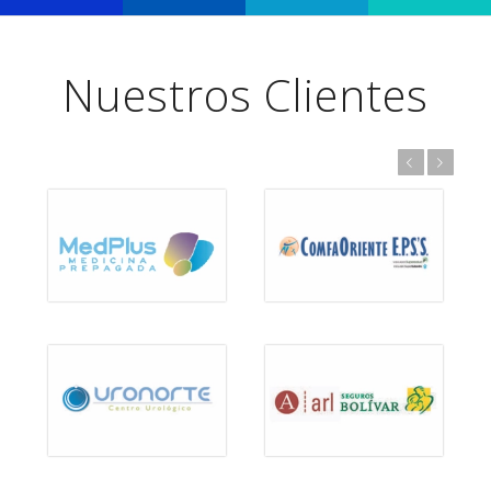
Nuestros Clientes
Anterior
Posterior