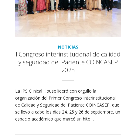
NOTICIAS
I Congreso interinstitucional de calidad
y seguridad del Paciente COINCASEP
2025
La IPS Clinical House lideró con orgullo la
organización del Primer Congreso Interinstitucional
de Calidad y Seguridad del Paciente COINCASEP, que
se llevo a cabo los días 24, 25 y 26 de septiembre, un
espacio académico que marcó un hito…