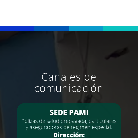
Canales de
comunicación