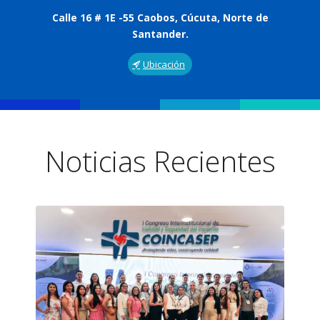
Calle 16 # 1E -55 Caobos, Cúcuta, Norte de
Santander.
Ubicación
Noticias Recientes