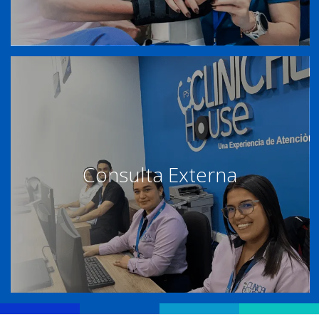
Consulta Externa