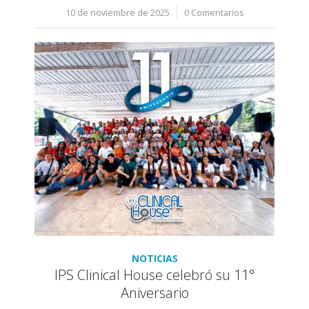
10 de noviembre de 2025
/
0 Comentarios
NOTICIAS
IPS Clinical House celebró su 11°
Aniversario