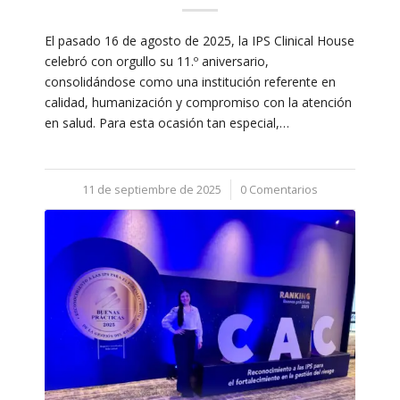
El pasado 16 de agosto de 2025, la IPS Clinical House
celebró con orgullo su 11.º aniversario,
consolidándose como una institución referente en
calidad, humanización y compromiso con la atención
en salud. Para esta ocasión tan especial,…
11 de septiembre de 2025
/
0 Comentarios