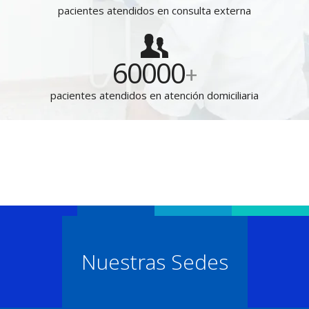
pacientes atendidos en consulta externa
60000
+
pacientes atendidos en atención domiciliaria
Nuestras Sedes