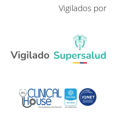
Vigilados por