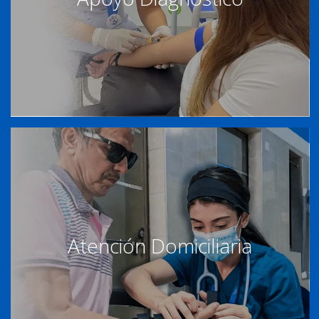
Atención Domiciliaria