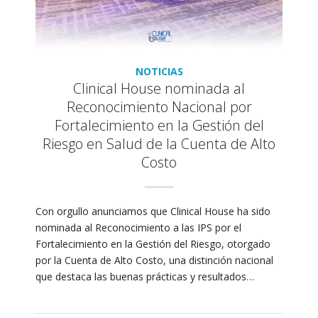
NOTICIAS
Clinical House nominada al
Reconocimiento Nacional por
Fortalecimiento en la Gestión del
Riesgo en Salud de la Cuenta de Alto
Costo
Con orgullo anunciamos que Clinical House ha sido
nominada al Reconocimiento a las IPS por el
Fortalecimiento en la Gestión del Riesgo, otorgado
por la Cuenta de Alto Costo, una distinción nacional
que destaca las buenas prácticas y resultados…