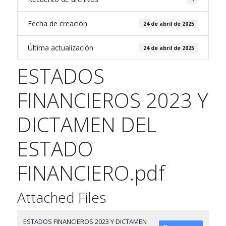
Fecha de creación
24 de abril de 2025
Última actualización
24 de abril de 2025
ESTADOS
FINANCIEROS 2023 Y
DICTAMEN DEL
ESTADO
FINANCIERO.pdf
Attached Files
ESTADOS FINANCIEROS 2023 Y DICTAMEN