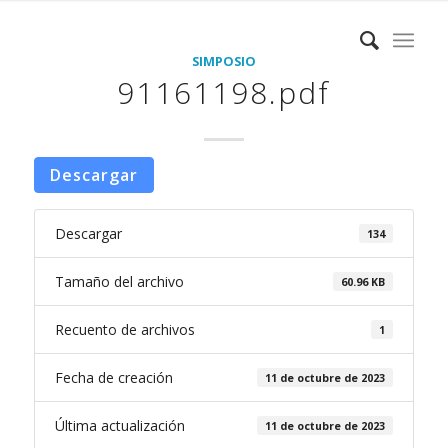
SIMPOSIO
91161198.pdf
Descargar
Descargar
134
Tamaño del archivo
60.96 KB
Recuento de archivos
1
Fecha de creación
11 de octubre de 2023
Última actualización
11 de octubre de 2023