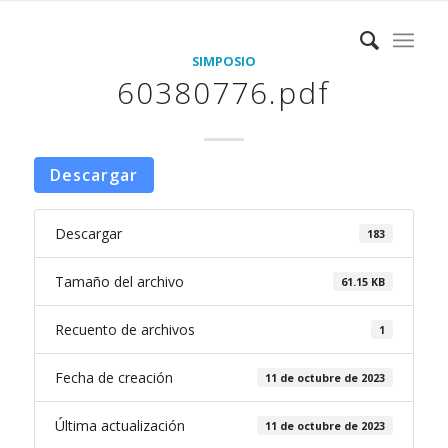
SIMPOSIO
60380776.pdf
Descargar
Descargar
183
Tamaño del archivo
61.15 KB
Recuento de archivos
1
Fecha de creación
11 de octubre de 2023
Última actualización
11 de octubre de 2023