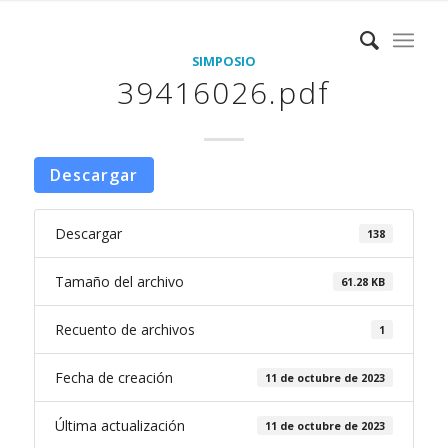
SIMPOSIO
39416026.pdf
Descargar
Descargar
138
Tamaño del archivo
61.28 KB
Recuento de archivos
1
Fecha de creación
11 de octubre de 2023
Última actualización
11 de octubre de 2023