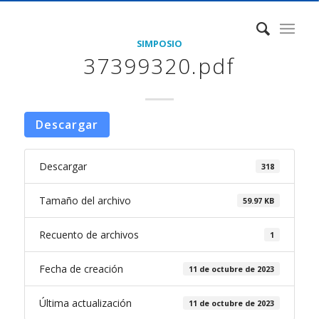
SIMPOSIO
37399320.pdf
Descargar
Descargar
318
Tamaño del archivo
59.97 KB
Recuento de archivos
1
Fecha de creación
11 de octubre de 2023
Última actualización
11 de octubre de 2023