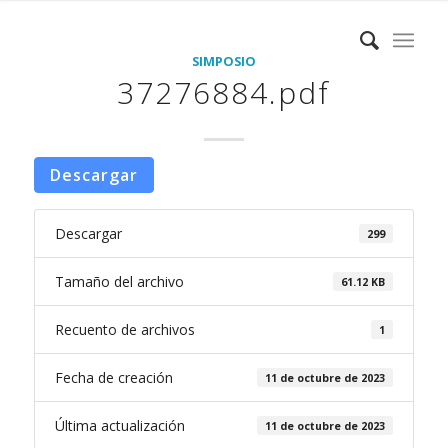
SIMPOSIO
37276884.pdf
Descargar
Descargar
299
Tamaño del archivo
61.12 KB
Recuento de archivos
1
Fecha de creación
11 de octubre de 2023
Última actualización
11 de octubre de 2023