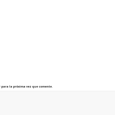
r para la próxima vez que comente.