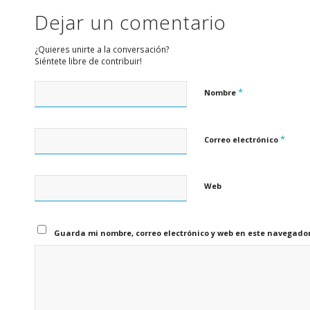
Dejar un comentario
¿Quieres unirte a la conversación?
Siéntete libre de contribuir!
*
Nombre
*
Correo electrónico
Web
Guarda mi nombre, correo electrónico y web en este navegado