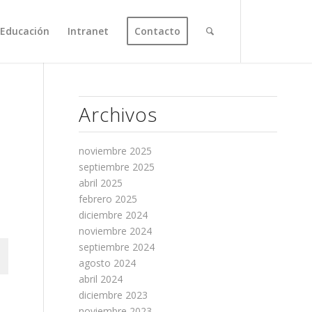
Educación
Intranet
Contacto
Archivos
noviembre 2025
septiembre 2025
abril 2025
febrero 2025
diciembre 2024
noviembre 2024
septiembre 2024
agosto 2024
abril 2024
diciembre 2023
noviembre 2023