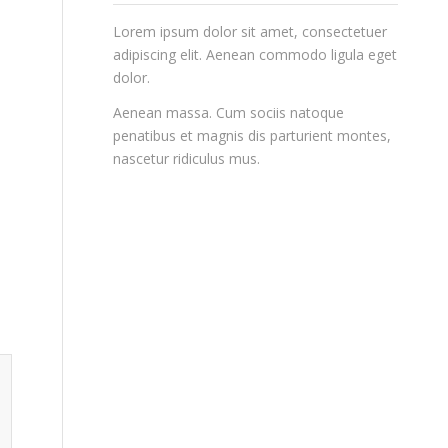
Lorem ipsum dolor sit amet, consectetuer
adipiscing elit. Aenean commodo ligula eget
dolor.
Aenean massa. Cum sociis natoque
penatibus et magnis dis parturient montes,
nascetur ridiculus mus.