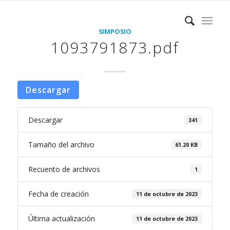
SIMPOSIO
1093791873.pdf
Descargar
Descargar
341
Tamaño del archivo
61.20 KB
Recuento de archivos
1
Fecha de creación
11 de octubre de 2023
Última actualización
11 de octubre de 2023