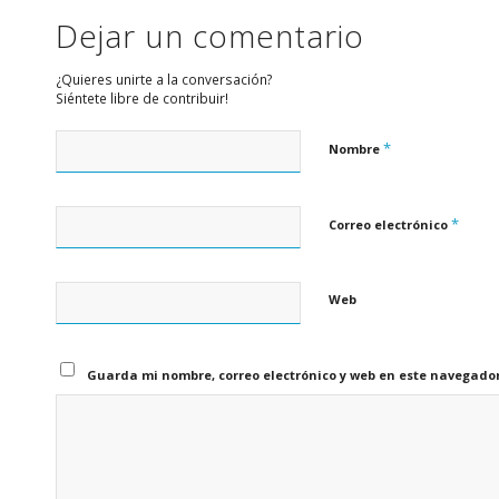
Dejar un comentario
¿Quieres unirte a la conversación?
Siéntete libre de contribuir!
*
Nombre
*
Correo electrónico
Web
Guarda mi nombre, correo electrónico y web en este navegado