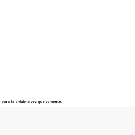
r para la próxima vez que comente.