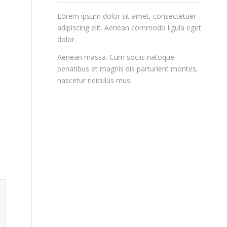
Lorem ipsum dolor sit amet, consectetuer
adipiscing elit. Aenean commodo ligula eget
dolor.
Aenean massa. Cum sociis natoque
penatibus et magnis dis parturient montes,
nascetur ridiculus mus.