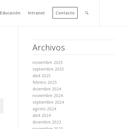
Educación
Intranet
Contacto
Archivos
noviembre 2025
septiembre 2025
abril 2025
febrero 2025
diciembre 2024
noviembre 2024
septiembre 2024
agosto 2024
abril 2024
diciembre 2023
noviembre 2023