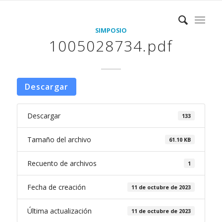
SIMPOSIO
1005028734.pdf
Descargar
Descargar
133
Tamaño del archivo
61.10 KB
Recuento de archivos
1
Fecha de creación
11 de octubre de 2023
Última actualización
11 de octubre de 2023