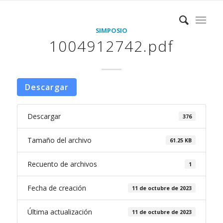
SIMPOSIO
1004912742.pdf
Descargar
Descargar
376
Tamaño del archivo
61.25 KB
Recuento de archivos
1
Fecha de creación
11 de octubre de 2023
Última actualización
11 de octubre de 2023