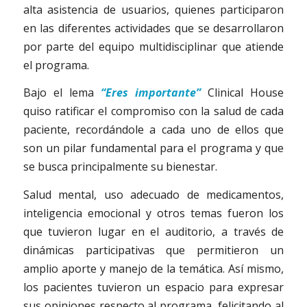
alta asistencia de usuarios, quienes participaron
en las diferentes actividades que se desarrollaron
por parte del equipo multidisciplinar que atiende
el programa.
Bajo el lema
“Eres importante”
Clinical House
quiso ratificar el compromiso con la salud de cada
paciente, recordándole a cada uno de ellos que
son un pilar fundamental para el programa y que
se busca principalmente su bienestar.
Salud mental, uso adecuado de medicamentos,
inteligencia emocional y otros temas fueron los
que tuvieron lugar en el auditorio, a través de
dinámicas participativas que permitieron un
amplio aporte y manejo de la temática. Así mismo,
los pacientes tuvieron un espacio para expresar
sus opiniones respecto al programa, felicitando al