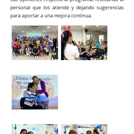
personal que los atiende y dejando sugerencias
para aportar a una mejora continua.