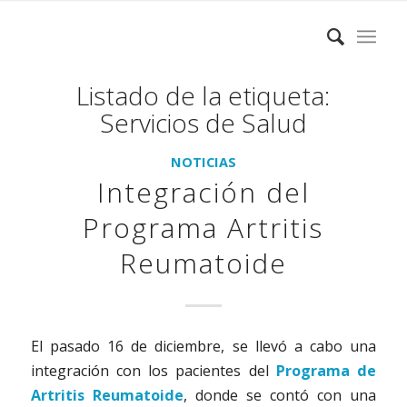
Listado de la etiqueta:
Servicios de Salud
NOTICIAS
Integración del
Programa Artritis
Reumatoide
El pasado 16 de diciembre, se llevó a cabo una
integración con los pacientes del
Programa de
Artritis Reumatoide
, donde se contó con una